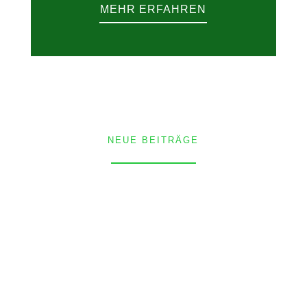
MEHR ERFAHREN
NEUE BEITRÄGE