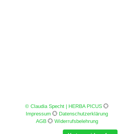
© Claudia Specht | HERBA PICUS
💮
Impressum
💮
Datenschutzerklärung
AGB
💮
Widerrufsbelehrung