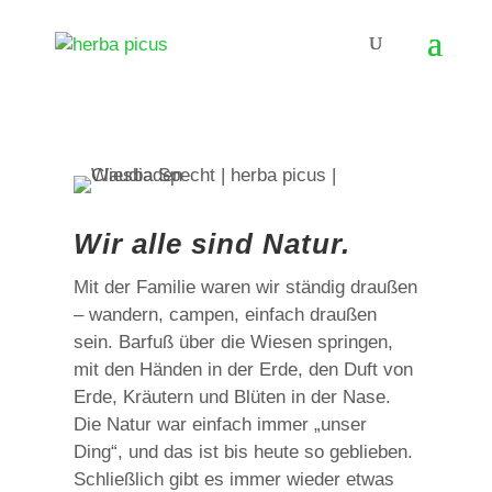
Wir alle sind Natur.
Mit der Familie waren wir ständig draußen
– wandern, campen, einfach draußen
sein. Barfuß über die Wiesen springen,
mit den Händen in der Erde, den Duft von
Erde, Kräutern und Blüten in der Nase.
Die Natur war einfach immer „unser
Ding“, und das ist bis heute so geblieben.
Schließlich gibt es immer wieder etwas