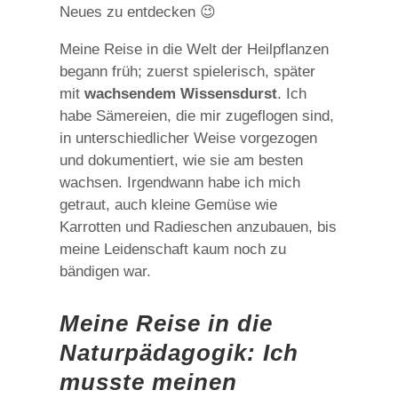
Neues zu entdecken 😉
Meine Reise in die Welt der Heilpflanzen
begann früh; zuerst spielerisch, später
mit
wachsendem Wissensdurst
. Ich
habe Sämereien, die mir zugeflogen sind,
in unterschiedlicher Weise vorgezogen
und dokumentiert, wie sie am besten
wachsen. Irgendwann habe ich mich
getraut, auch kleine Gemüse wie
Karrotten und Radieschen anzubauen, bis
meine Leidenschaft kaum noch zu
bändigen war.
Meine Reise in die
Naturpädagogik: Ich
musste meinen