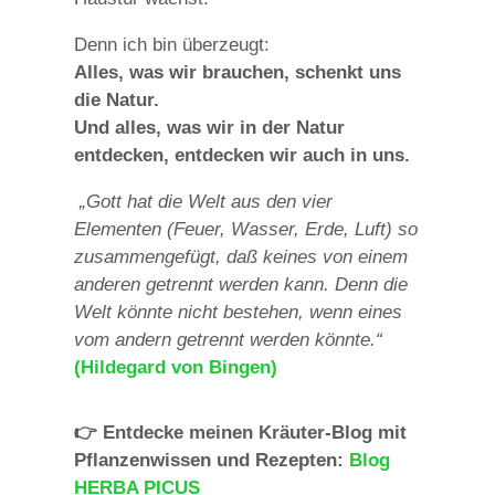
Denn ich bin überzeugt:
Alles, was wir brauchen, schenkt uns
die Natur.
Und alles, was wir in der Natur
entdecken, entdecken wir auch in uns.
„Gott hat die Welt aus den vier
Elementen (Feuer, Wasser, Erde, Luft) so
zusammengefügt, daß keines von einem
anderen getrennt werden kann. Denn die
Welt könnte nicht bestehen, wenn eines
vom andern getrennt werden könnte.“
(Hildegard von Bingen)
👉 Entdecke meinen Kräuter-Blog mit
Pflanzenwissen und Rezepten:
Blog
HERBA PICUS