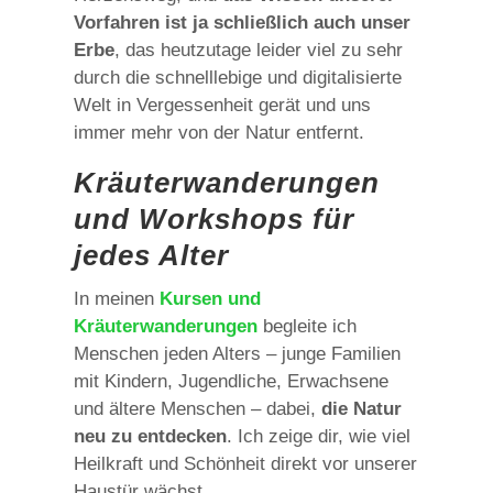
Vorfahren ist ja schließlich auch unser
Erbe
, das heutzutage leider viel zu sehr
durch die schnelllebige und digitalisierte
Welt in Vergessenheit gerät und uns
immer mehr von der Natur entfernt.
Kräuter­wanderungen
und Workshops für
jedes Alter
In meinen
Kursen und
Kräuterwanderungen
begleite ich
Menschen jeden Alters – junge Familien
mit Kindern, Jugendliche, Erwachsene
und ältere Menschen – dabei,
die Natur
neu zu entdecken
. Ich zeige dir, wie viel
Heilkraft und Schönheit direkt vor unserer
Haustür wächst.