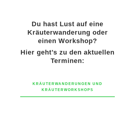
Du hast Lust auf eine
Kräuterwanderung oder
einen Workshop?
Hier geht’s zu den aktuellen
Terminen:
KRÄUTERWANDERUNGEN UND
KRÄUTERWORKSHOPS