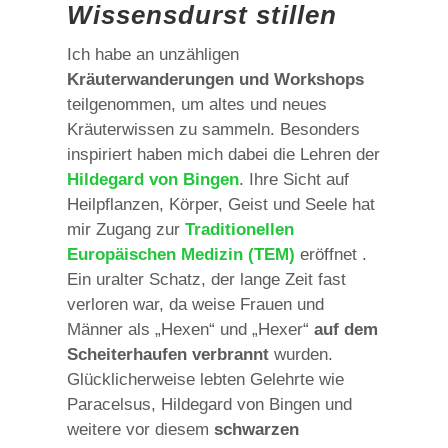
Wissensdurst stillen
Ich habe an unzähligen
Kräuterwanderungen und Workshops
teilgenommen, um altes und neues
Kräuterwissen zu sammeln. Besonders
inspiriert haben mich dabei die Lehren der
Hildegard von Bingen
. Ihre Sicht auf
Heilpflanzen, Körper, Geist und Seele hat
mir Zugang zur
Traditionellen
Europäischen Medizin (TEM)
eröffnet .
Ein uralter Schatz, der lange Zeit fast
verloren war, da weise Frauen und
Männer als „Hexen“ und „Hexer“
auf dem
Scheiterhaufen verbrannt
wurden.
Glücklicherweise lebten Gelehrte wie
Paracelsus, Hildegard von Bingen und
weitere vor diesem
schwarzen