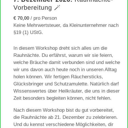
Vorbereitung 🪄
€ 70,00
/ pro Person
Keine Mehrwertsteuer, da Kleinunternehmer nach
§19 (1) UStG.
In diesem Workshop dreht sich alles um die
Rauhnächte. Du erfährst, warum wir sie feiern,
welche Bräuche damit verbunden sind und welche
wir uns davon auch heute noch in unseren Alltag
holen können. Wir fertigen Räuchersticks,
Glücksbringer und Schutzamulette. Natürlich darf
Wissenswertes über Heilkräuter, die uns in dieser
Zeit besonders begleiten können, nicht fehlen.
Nach diesem Workshop bist du gut vorbereitet,
die Rauhnächte ab 21. Dezember zu zelebrieren.
Und du kennst verschiedene Möglichkeiten, dir