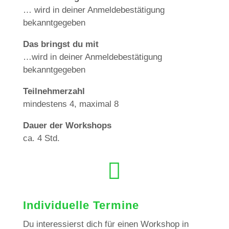
… wird in deiner Anmeldebestätigung
bekanntgegeben
Das bringst du mit
…wird in deiner Anmeldebestätigung
bekanntgegeben
Teilnehmerzahl
mindestens 4, maximal 8
Dauer der Workshops
ca. 4 Std.

Individuelle Termine
Du interessierst dich für einen Workshop in