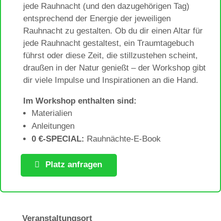
jede Rauhnacht (und den dazugehörigen Tag)
entsprechend der Energie der jeweiligen
Rauhnacht zu gestalten. Ob du dir einen Altar für
jede Rauhnacht gestaltest, ein Traumtagebuch
führst oder diese Zeit, die stillzustehen scheint,
draußen in der Natur genießt – der Workshop gibt
dir viele Impulse und Inspirationen an die Hand.
Im Workshop enthalten sind:
Materialien
Anleitungen
0 €-SPECIAL:
Rauhnächte-E-Book
Platz anfragen
Veranstaltungsort