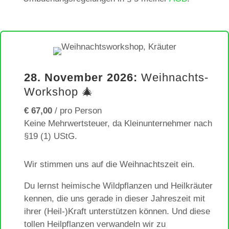
28. November 2026:
Weihnachts-
Workshop 🎄
€ 67,00
/ pro Person
Keine Mehrwertsteuer, da Kleinunternehmer nach
§19 (1) UStG.
Wir stimmen uns auf die Weihnachtszeit ein.
Du lernst heimische Wildpflanzen und Heilkräuter
kennen, die uns gerade in dieser Jahreszeit mit
ihrer (Heil-)Kraft unterstützen können. Und diese
tollen Heilpflanzen verwandeln wir zu