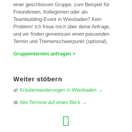
einer geschlossen Gruppe, zum Beispiel für
Freundinnen, Kolleginnen oder als
Teambuilding-Event in Wiesbaden? Kein
Problem! Ich freue mich über deine Anfrage,
und wir finden gemeinsam einen passenden
Termin und Themenschwerpunkt (optional).
Gruppentermin anfragen >
​Weiter stöbern
🌿
Kräuterwanderungen in Wiesbaden →
📅
Alle Termine auf einen Blick →
