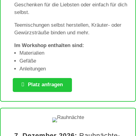
Geschenken für die Liebsten oder einfach für dich
selbst.
Teemischungen selbst herstellen, Kräuter- oder
Gewürzsträuße binden und mehr.
Im Workshop enthalten sind:
Materialien
Gefäße
Anleitungen
Platz anfragen
7. Dezember 2026:
Rauhnächte-