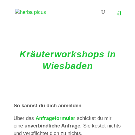
Kräuterworkshops in
Wiesbaden
So kannst du dich anmelden
Über das
Anfrageformular
schickst du mir
eine
unverbindliche Anfrage
. Sie kostet nichts
und verpflichtet dich zu nichts.