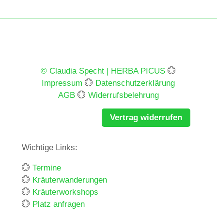
© Claudia Specht | HERBA PICUS
💮
Impressum
💮
Datenschutzerklärung
AGB
💮
Widerrufsbelehrung
Vertrag widerrufen
Wichtige Links:
💮
Termine
💮
Kräuterwanderungen
💮
Kräuterworkshops
💮
Platz anfragen