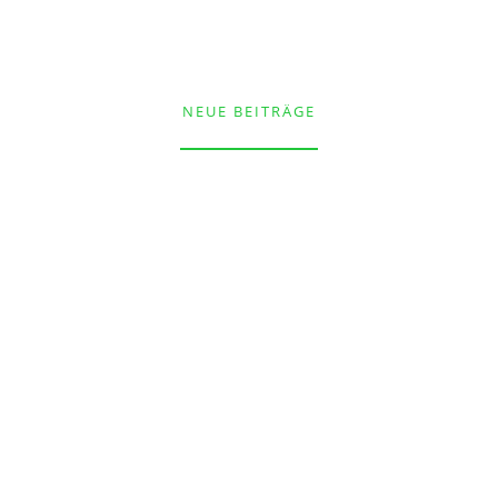
NEUE BEITRÄGE