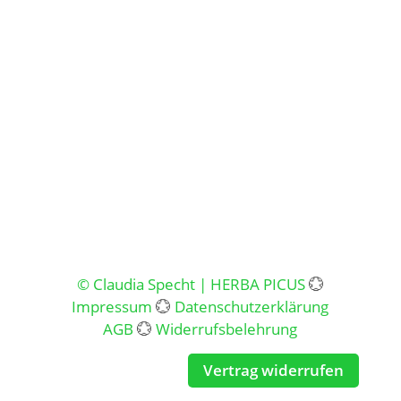
© Claudia Specht | HERBA PICUS
💮
Impressum
💮
Datenschutzerklärung
AGB
💮
Widerrufsbelehrung
Vertrag widerrufen