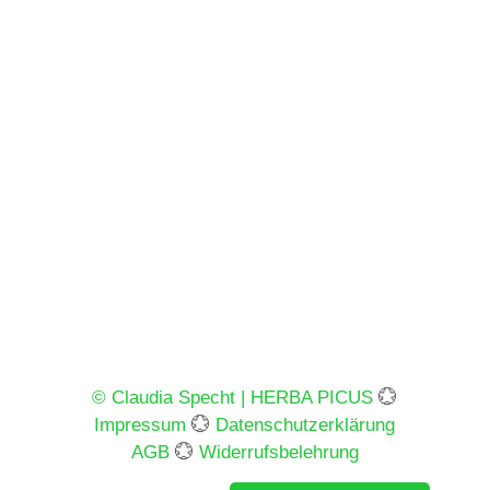
© Claudia Specht | HERBA PICUS
💮
Impressum
💮
Datenschutzerklärung
AGB
💮
Widerrufsbelehrung