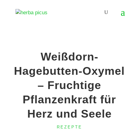
Weißdorn-
Hagebutten-Oxymel
– Fruchtige
Pflanzenkraft für
Herz und Seele
REZEPTE