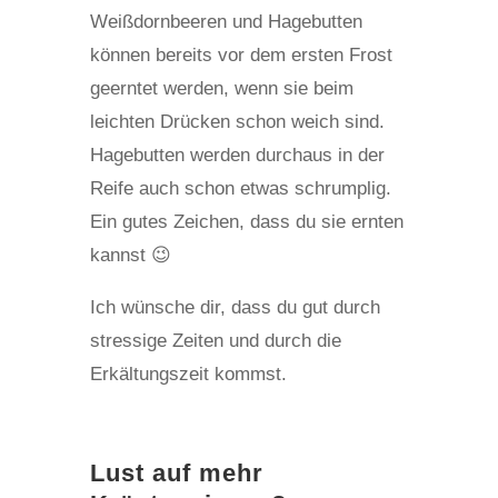
Weißdornbeeren und Hagebutten
können bereits vor dem ersten Frost
geerntet werden, wenn sie beim
leichten Drücken schon weich sind.
Hagebutten werden durchaus in der
Reife auch schon etwas schrumplig.
Ein gutes Zeichen, dass du sie ernten
kannst 😉
Ich wünsche dir, dass du gut durch
stressige Zeiten und durch die
Erkältungszeit kommst.
Lust auf mehr