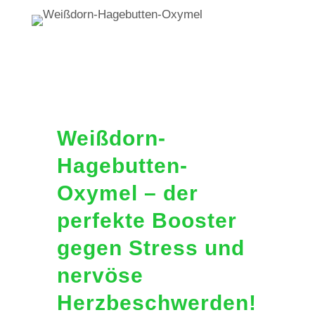
Weißdorn-
Hagebutten-
Oxymel – der
perfekte Booster
gegen Stress und
nervöse
Herzbeschwerden!