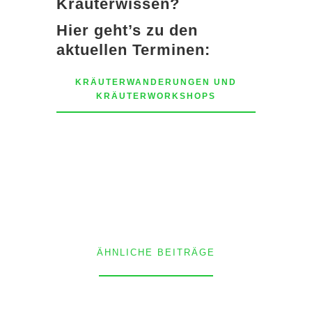
Kräuterwissen?
Hier geht’s zu den
aktuellen Terminen:
KRÄUTERWANDERUNGEN UND
KRÄUTERWORKSHOPS
ÄHNLICHE BEITRÄGE