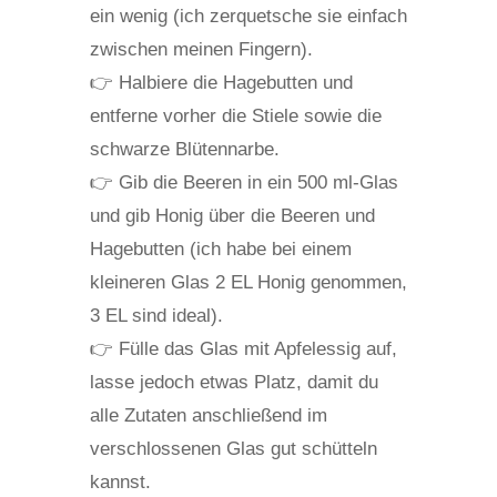
ein wenig (ich zerquetsche sie einfach
zwischen meinen Fingern).
👉 Halbiere die Hagebutten und
entferne vorher die Stiele sowie die
schwarze Blütennarbe.
👉 Gib die Beeren in ein 500 ml-Glas
und gib Honig über die Beeren und
Hagebutten (ich habe bei einem
kleineren Glas 2 EL Honig genommen,
3 EL sind ideal).
👉 Fülle das Glas mit Apfelessig auf,
lasse jedoch etwas Platz, damit du
alle Zutaten anschließend im
verschlossenen Glas gut schütteln
kannst.