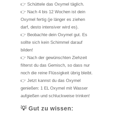
👉 Schüttele das Oxymel täglich.
👉 Nach 4 bis 12 Wochen ist dein
Oxymel fertig (je länger es ziehen
darf, desto intensiver wird es).
👉 Beobachte dein Oxymel gut. Es
sollte sich kein Schimmel darauf
bilden!
👉 Nach der gewünschten Ziehzeit
filterst du das Gemisch, so dass nur
noch die reine Flüssigkeit übrig bleibt.
👉 Jetzt kannst du das Oxymel
genießen: 1 EL Oxymel mit Wasser
aufgießen und schluckweise trinken!
💡 Gut zu wissen: