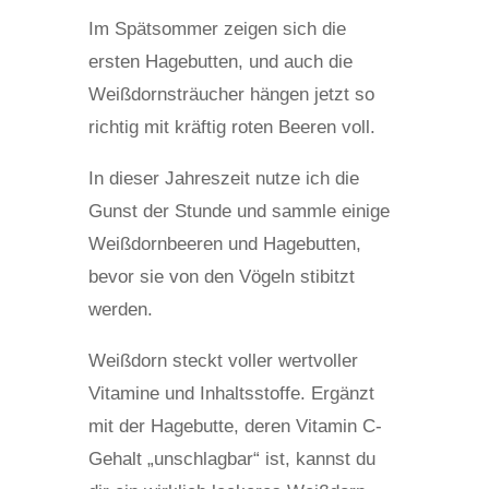
Im Spätsommer zeigen sich die
ersten Hagebutten, und auch die
Weißdornsträucher hängen jetzt so
richtig mit kräftig roten Beeren voll.
In dieser Jahreszeit nutze ich die
Gunst der Stunde und sammle einige
Weißdornbeeren und Hagebutten,
bevor sie von den Vögeln stibitzt
werden.
Weißdorn steckt voller wertvoller
Vitamine und Inhaltsstoffe. Ergänzt
mit der Hagebutte, deren Vitamin C-
Gehalt „unschlagbar“ ist, kannst du