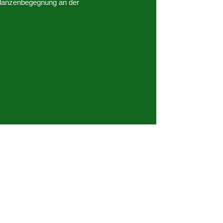
Pflanzenbegegnung an der