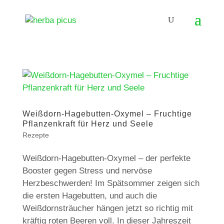
Weißdorn-Hagebutten-Oxymel – Fruchtige
Pflanzenkraft für Herz und Seele
Rezepte
Weißdorn-Hagebutten-Oxymel – der perfekte
Booster gegen Stress und nervöse
Herzbeschwerden! Im Spätsommer zeigen sich
die ersten Hagebutten, und auch die
Weißdornsträucher hängen jetzt so richtig mit
kräftig roten Beeren voll. In dieser Jahreszeit