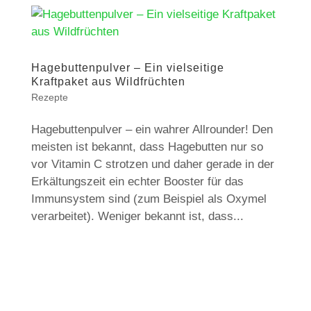
Hagebuttenpulver – Ein vielseitige
Kraftpaket aus Wildfrüchten
Rezepte
Hagebuttenpulver – ein wahrer Allrounder! Den
meisten ist bekannt, dass Hagebutten nur so
vor Vitamin C strotzen und daher gerade in der
Erkältungszeit ein echter Booster für das
Immunsystem sind (zum Beispiel als Oxymel
verarbeitet). Weniger bekannt ist, dass...