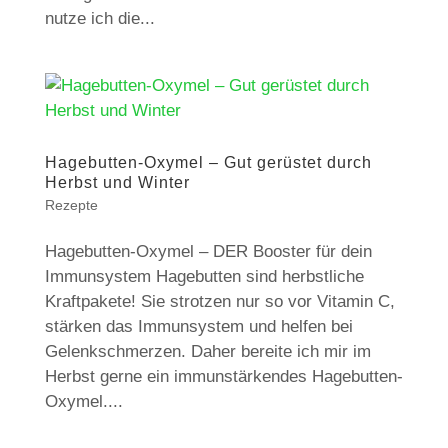
nutze ich die...
Hagebutten-Oxymel – Gut gerüstet durch
Herbst und Winter
Rezepte
Hagebutten-Oxymel – DER Booster für dein
Immunsystem Hagebutten sind herbstliche
Kraftpakete! Sie strotzen nur so vor Vitamin C,
stärken das Immunsystem und helfen bei
Gelenkschmerzen. Daher bereite ich mir im
Herbst gerne ein immunstärkendes Hagebutten-
Oxymel....