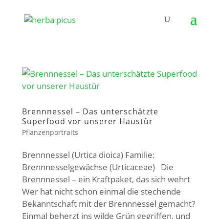
Brennnessel – Das unterschätzte
Superfood vor unserer Haustür
Pflanzenportraits
Brennnessel (Urtica dioica) Familie:
Brennnesselgewächse (Urticaceae) Die
Brennnessel – ein Kraftpaket, das sich wehrt
Wer hat nicht schon einmal die stechende
Bekanntschaft mit der Brennnessel gemacht?
Einmal beherzt ins wilde Grün gegriffen, und