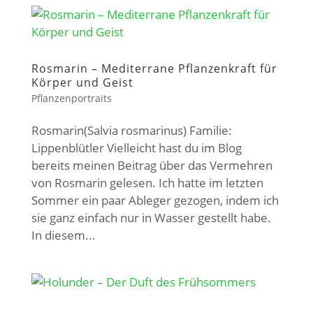
Rosmarin – Mediterrane Pflanzenkraft für
Körper und Geist
Pflanzenportraits
Rosmarin(Salvia rosmarinus) Familie:
Lippenblütler Vielleicht hast du im Blog
bereits meinen Beitrag über das Vermehren
von Rosmarin gelesen. Ich hatte im letzten
Sommer ein paar Ableger gezogen, indem ich
sie ganz einfach nur in Wasser gestellt habe.
In diesem...