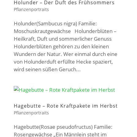
Holunder – Der Duft des Frühsommers
Pflanzenportraits
Holunder(Sambucus nigra) Familie:
Moschuskrautgewächse Holunderblüten –
Heilkraft, Duft und sommerlicher Genuss
Holunderblüten gehören zu den kleinen
Wundern der Natur. Wer einmal durch eine
von Holunderduft erfüllte Hecke spaziert,
wird seinen süßen Geruch...
Hagebutte – Rote Kraftpakete im Herbst
Pflanzenportraits
Hagebutte(Rosae pseudofructus) Familie:
Rosengewächse „Ein Männlein steht im