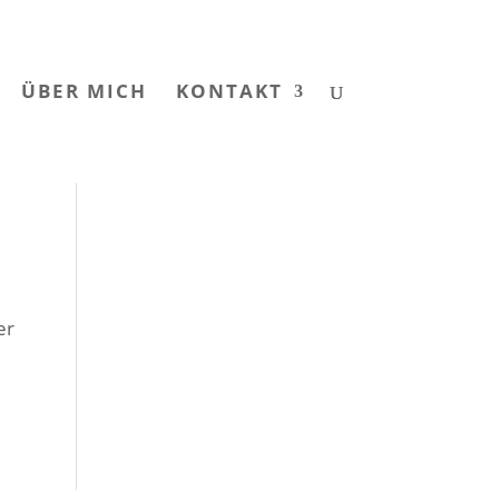
ÜBER MICH
KONTAKT
er