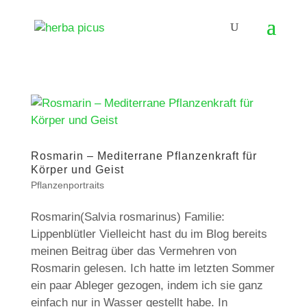
Rosmarin – Mediterrane Pflanzenkraft für
Körper und Geist
Pflanzenportraits
Rosmarin(Salvia rosmarinus) Familie:
Lippenblütler Vielleicht hast du im Blog bereits
meinen Beitrag über das Vermehren von
Rosmarin gelesen. Ich hatte im letzten Sommer
ein paar Ableger gezogen, indem ich sie ganz
einfach nur in Wasser gestellt habe. In