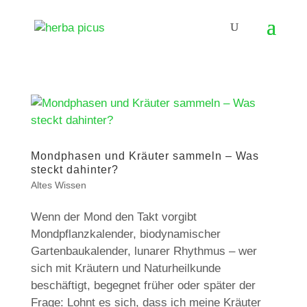
Mondphasen und Kräuter sammeln – Was
steckt dahinter?
Altes Wissen
Wenn der Mond den Takt vorgibt
Mondpflanzkalender, biodynamischer
Gartenbaukalender, lunarer Rhythmus – wer
sich mit Kräutern und Naturheilkunde
beschäftigt, begegnet früher oder später der
Frage: Lohnt es sich, dass ich meine Kräuter