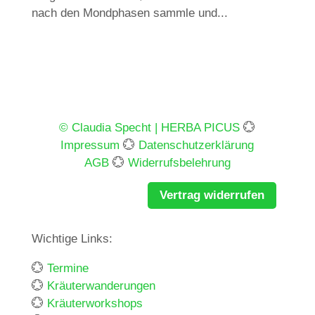
nach den Mondphasen sammle und...
© Claudia Specht | HERBA PICUS
💮
Impressum
💮
Datenschutzerklärung
AGB
💮
Widerrufsbelehrung
Vertrag widerrufen
Wichtige Links:
💮
Termine
💮
Kräuterwanderungen
💮
Kräuterworkshops