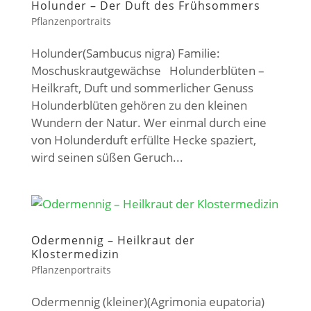
Holunder – Der Duft des Frühsommers
Pflanzenportraits
Holunder(Sambucus nigra) Familie:
Moschuskrautgewächse Holunderblüten –
Heilkraft, Duft und sommerlicher Genuss
Holunderblüten gehören zu den kleinen
Wundern der Natur. Wer einmal durch eine
von Holunderduft erfüllte Hecke spaziert,
wird seinen süßen Geruch...
Odermennig – Heilkraut der
Klostermedizin
Pflanzenportraits
Odermennig (kleiner)(Agrimonia eupatoria)