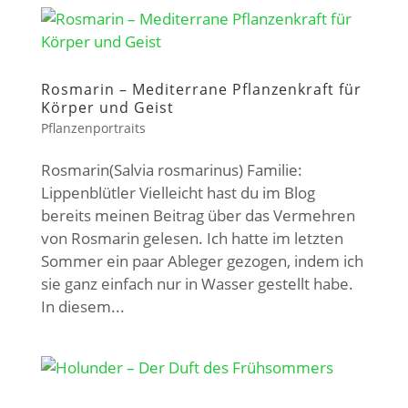
Rosmarin – Mediterrane Pflanzenkraft für
Körper und Geist
Pflanzenportraits
Rosmarin(Salvia rosmarinus) Familie:
Lippenblütler Vielleicht hast du im Blog
bereits meinen Beitrag über das Vermehren
von Rosmarin gelesen. Ich hatte im letzten
Sommer ein paar Ableger gezogen, indem ich
sie ganz einfach nur in Wasser gestellt habe.
In diesem...