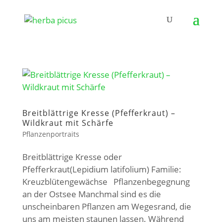
Breitblättrige Kresse (Pfefferkraut) –
Wildkraut mit Schärfe
Pflanzenportraits
Breitblättrige Kresse oder
Pfefferkraut(Lepidium latifolium) Familie:
Kreuzblütengewächse Pflanzenbegegnung
an der Ostsee Manchmal sind es die
unscheinbaren Pflanzen am Wegesrand, die
uns am meisten staunen lassen. Während