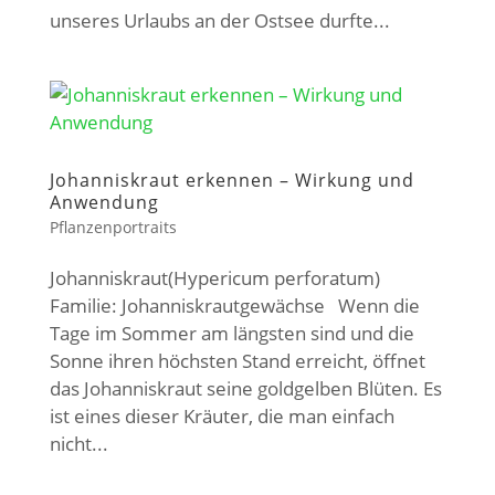
unseres Urlaubs an der Ostsee durfte...
Johanniskraut erkennen – Wirkung und
Anwendung
Pflanzenportraits
Johanniskraut(Hypericum perforatum)
Familie: Johanniskrautgewächse Wenn die
Tage im Sommer am längsten sind und die
Sonne ihren höchsten Stand erreicht, öffnet
das Johanniskraut seine goldgelben Blüten. Es
ist eines dieser Kräuter, die man einfach
nicht...