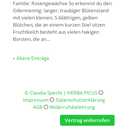
Familie: Rosengewächse So erkennst du den
Odermennig: langer, traubiger Blütenstand
mit vielen kleinen, 5-blättrigen, gelben
Blütchen, die an einem kurzen Stiel sitzen
Fruchtkelch besteht aus vielen hakigen
Borsten, die an...
« Ältere Einträge
© Claudia Specht | HERBA PICUS
💮
Impressum
💮
Datenschutzerklärung
AGB
💮
Widerrufsbelehrung
Vertrag widerrufen