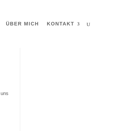
ÜBER MICH
KONTAKT
 uns