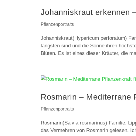
Johanniskraut erkennen
Pflanzenportraits
Johanniskraut(Hypericum perforatum) F
längsten sind und die Sonne ihren höchste
Blüten. Es ist eines dieser Kräuter, die ma
Rosmarin – Mediterrane P
Pflanzenportraits
Rosmarin(Salvia rosmarinus) Familie: Lipp
das Vermehren von Rosmarin gelesen. Ich