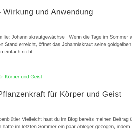
 – Wirkung und Anwendung
amilie: Johanniskrautgewächse Wenn die Tage im Sommer 
n Stand erreicht, öffnet das Johanniskraut seine goldgelben
n einfach nicht...
flanzenkraft für Körper und Geist
enblütler Vielleicht hast du im Blog bereits meinen Beitrag 
 hatte im letzten Sommer ein paar Ableger gezogen, indem 