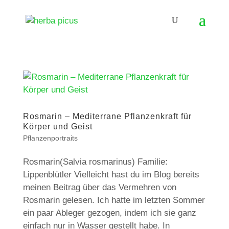
Rosmarin – Mediterrane Pflanzenkraft für
Körper und Geist
Pflanzenportraits
Rosmarin(Salvia rosmarinus) Familie:
Lippenblütler Vielleicht hast du im Blog bereits
meinen Beitrag über das Vermehren von
Rosmarin gelesen. Ich hatte im letzten Sommer
ein paar Ableger gezogen, indem ich sie ganz
einfach nur in Wasser gestellt habe. In