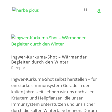
Ingwer-Kurkuma-Shot – Wärmender
Begleiter durch den Winter
Rezepte
Ingwer-Kurkuma-Shot selbst herstellen – für
ein starkes Immunsystem Gerade in der
kalten Jahreszeit sehnen wir uns nach allen
Kräutern und Heilpflanzen, die unser
Immunsystem unterstützen und uns sicher
durch die kalten Wintertage bringen. Darum