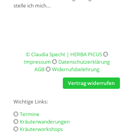
stelle ich mich...
© Claudia Specht | HERBA PICUS
💮
Impressum
💮
Datenschutzerklärung
AGB
💮
Widerrufsbelehrung
Vertrag widerrufen
Wichtige Links:
💮
Termine
💮
Kräuterwanderungen
💮
Kräuterworkshops