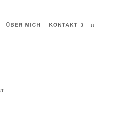
ÜBER MICH
KONTAKT
am