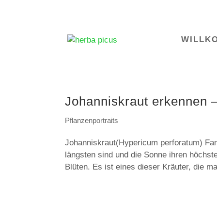
WILLK
Johanniskraut erkennen
Pflanzenportraits
Johanniskraut(Hypericum perforatum) F
längsten sind und die Sonne ihren höchste
Blüten. Es ist eines dieser Kräuter, die ma