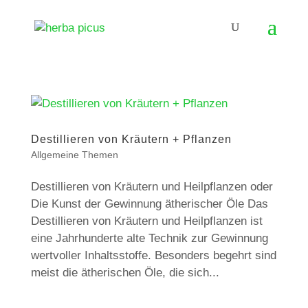
Destillieren von Kräutern + Pflanzen
Allgemeine Themen
Destillieren von Kräutern und Heilpflanzen oder
Die Kunst der Gewinnung ätherischer Öle Das
Destillieren von Kräutern und Heilpflanzen ist
eine Jahrhunderte alte Technik zur Gewinnung
wertvoller Inhaltsstoffe. Besonders begehrt sind
meist die ätherischen Öle, die sich...