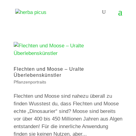
Flechten und Moose – Uralte
Überlebenskünstler
Pflanzenportraits
Flechten und Moose sind nahezu überall zu
finden Wusstest du, dass Flechten und Moose
echte „Dinosaurier“ sind? Moose sind bereits
vor über 400 bis 450 Millionen Jahren aus Algen
entstanden! Für die innerliche Anwendung
finden sie keinen Nutzen, aber...