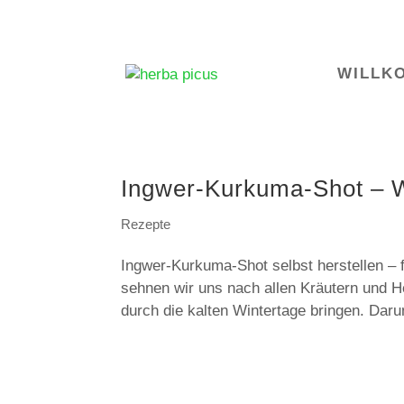
WILLK
Ingwer-Kurkuma-Shot – W
Rezepte
Ingwer-Kurkuma-Shot selbst herstellen – 
sehnen wir uns nach allen Kräutern und H
durch die kalten Wintertage bringen. Darum