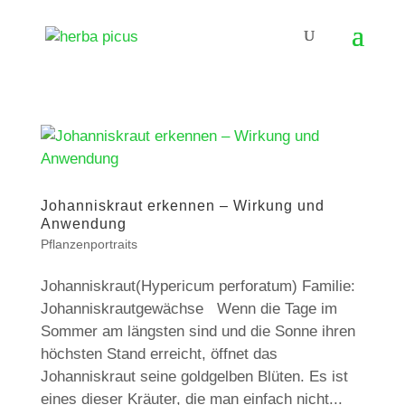
Johanniskraut erkennen – Wirkung und
Anwendung
Pflanzenportraits
Johanniskraut(Hypericum perforatum) Familie:
Johanniskrautgewächse Wenn die Tage im
Sommer am längsten sind und die Sonne ihren
höchsten Stand erreicht, öffnet das
Johanniskraut seine goldgelben Blüten. Es ist
eines dieser Kräuter, die man einfach nicht...