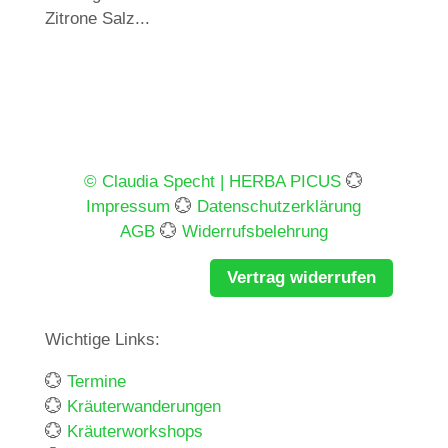
Zitrone Salz...
© Claudia Specht | HERBA PICUS
💮
Impressum
💮
Datenschutzerklärung
AGB
💮
Widerrufsbelehrung
Vertrag widerrufen
Wichtige Links:
💮
Termine
💮
Kräuterwanderungen
💮
Kräuterworkshops