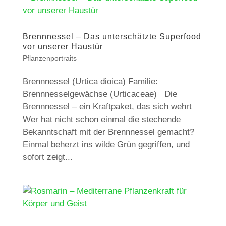
Brennnessel – Das unterschätzte Superfood
vor unserer Haustür
Pflanzenportraits
Brennnessel (Urtica dioica) Familie:
Brennnesselgewächse (Urticaceae) Die
Brennnessel – ein Kraftpaket, das sich wehrt
Wer hat nicht schon einmal die stechende
Bekanntschaft mit der Brennnessel gemacht?
Einmal beherzt ins wilde Grün gegriffen, und
sofort zeigt...