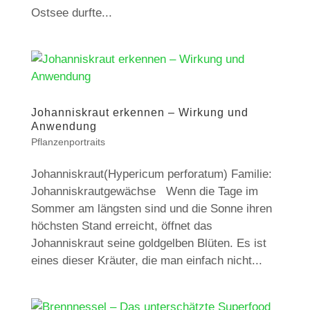
Ostsee durfte...
Johanniskraut erkennen – Wirkung und
Anwendung
Pflanzenportraits
Johanniskraut(Hypericum perforatum) Familie:
Johanniskrautgewächse Wenn die Tage im
Sommer am längsten sind und die Sonne ihren
höchsten Stand erreicht, öffnet das
Johanniskraut seine goldgelben Blüten. Es ist
eines dieser Kräuter, die man einfach nicht...