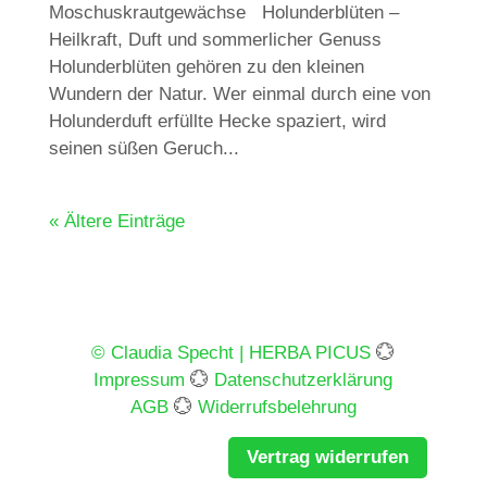
Moschuskrautgewächse Holunderblüten –
Heilkraft, Duft und sommerlicher Genuss
Holunderblüten gehören zu den kleinen
Wundern der Natur. Wer einmal durch eine von
Holunderduft erfüllte Hecke spaziert, wird
seinen süßen Geruch...
« Ältere Einträge
© Claudia Specht | HERBA PICUS
💮
Impressum
💮
Datenschutzerklärung
AGB
💮
Widerrufsbelehrung
Vertrag widerrufen