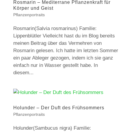
Rosmarin – Mediterrane Pflanzenkraft für
Körper und Geist
Pflanzenportraits
Rosmarin(Salvia rosmarinus) Familie:
Lippenblütler Vielleicht hast du im Blog bereits
meinen Beitrag über das Vermehren von
Rosmarin gelesen. Ich hatte im letzten Sommer
ein paar Ableger gezogen, indem ich sie ganz
einfach nur in Wasser gestellt habe. In
diesem...
Holunder – Der Duft des Frühsommers
Pflanzenportraits
Holunder(Sambucus nigra) Familie: