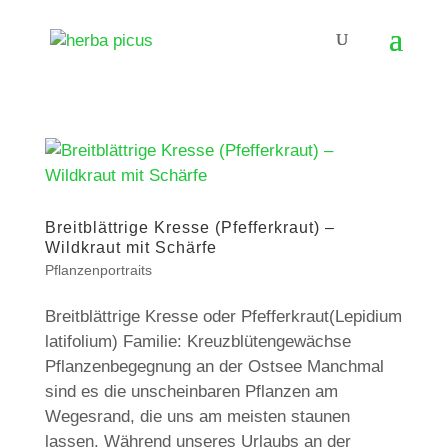
Breitblättrige Kresse (Pfefferkraut) –
Wildkraut mit Schärfe
Pflanzenportraits
Breitblättrige Kresse oder Pfefferkraut(Lepidium
latifolium) Familie: Kreuzblütengewächse
Pflanzenbegegnung an der Ostsee Manchmal
sind es die unscheinbaren Pflanzen am
Wegesrand, die uns am meisten staunen
lassen. Während unseres Urlaubs an der