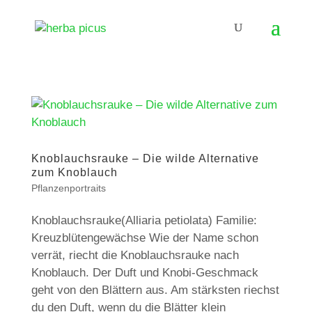
Knoblauchsrauke – Die wilde Alternative
zum Knoblauch
Pflanzenportraits
Knoblauchsrauke(Alliaria petiolata) Familie:
Kreuzblütengewächse Wie der Name schon
verrät, riecht die Knoblauchsrauke nach
Knoblauch. Der Duft und Knobi-Geschmack
geht von den Blättern aus. Am stärksten riechst
du den Duft, wenn du die Blätter klein