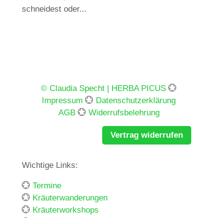
schneidest oder...
© Claudia Specht | HERBA PICUS
💮
Impressum
💮
Datenschutzerklärung
AGB
💮
Widerrufsbelehrung
Vertrag widerrufen
Wichtige Links:
💮
Termine
💮
Kräuterwanderungen
💮
Kräuterworkshops