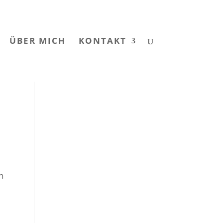
ÜBER MICH
KONTAKT
n