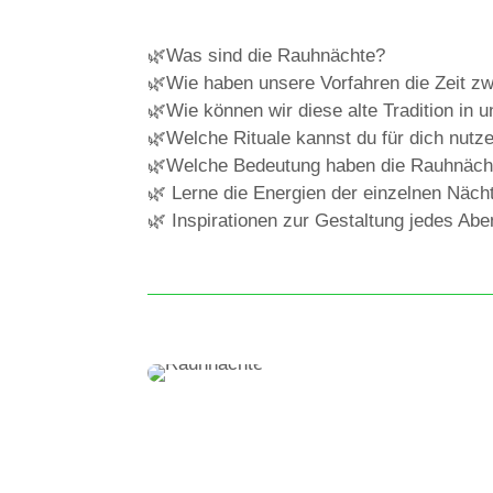
🌿Was sind die Rauhnächte?
🌿Wie haben unsere Vorfahren die Zeit zw
🌿Wie können wir diese alte Tradition in 
🌿Welche Rituale kannst du für dich nutz
🌿Welche Bedeutung haben die Rauhnäch
🌿 Lerne die Energien der einzelnen Näch
🌿
Inspirationen zur Gestaltung jedes Ab