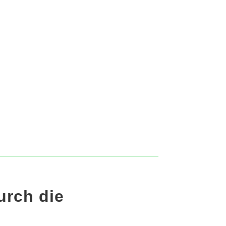
urch die