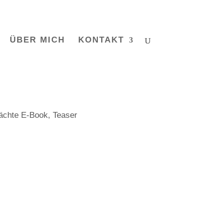
ÜBER MICH
KONTAKT