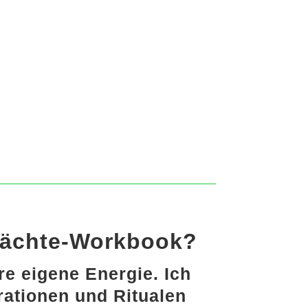
ächte-Workbook?
re eigene Energie. Ich
irationen und Ritualen