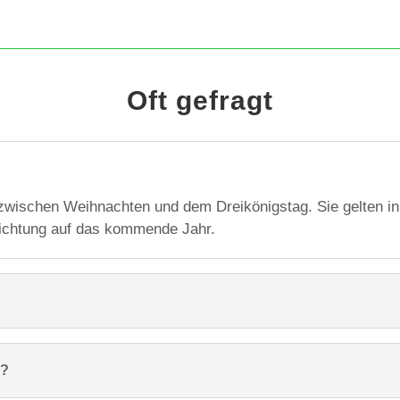
Oft gefragt
zwischen Weihnachten und dem Dreikönigstag. Sie gelten in 
richtung auf das kommende Jahr.
n?