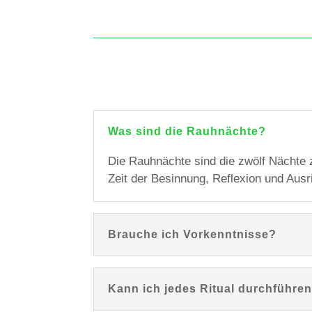
Was sind die Rauhnächte?
Die Rauhnächte sind die zwölf Nächte 
Zeit der Besinnung, Reflexion und Aus
Brauche ich Vorkenntnisse?
Kann ich jedes Ritual durchführe