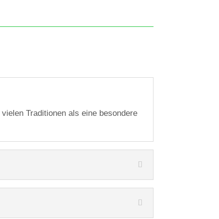
vielen Traditionen als eine besondere